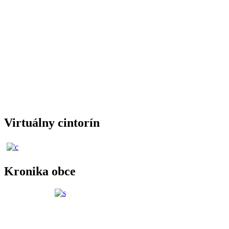
Virtuálny cintorín
Kronika obce