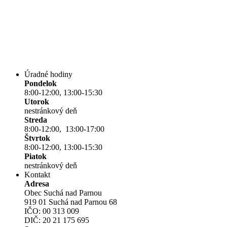
Úradné hodiny
Pondelok
8:00-12:00, 13:00-15:30
Utorok
nestránkový deň
Streda
8:00-12:00, 13:00-17:00
Štvrtok
8:00-12:00, 13:00-15:30
Piatok
nestránkový deň
Kontakt
Adresa
Obec Suchá nad Parnou
919 01 Suchá nad Parnou 68
IČO: 00 313 009
DIČ: 20 21 175 695