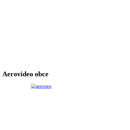
Aerovideo obce