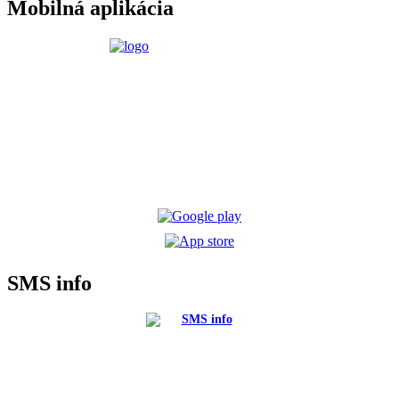
Mobilná aplikácia
SMS info