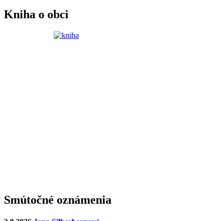
Kniha o obci
Smútočné oznámenia