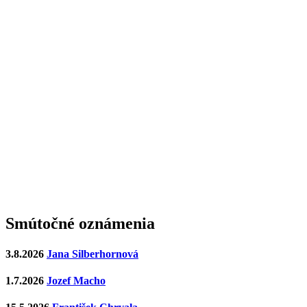
Smútočné oznámenia
3.8.2026
Jana Silberhornová
1.7.2026
Jozef Macho