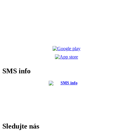
SMS info
Sledujte nás