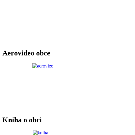
Aerovideo obce
Kniha o obci