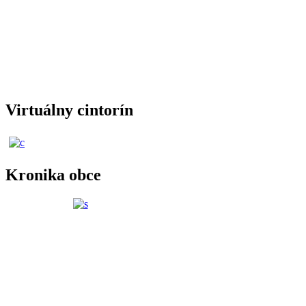
Virtuálny cintorín
Kronika obce