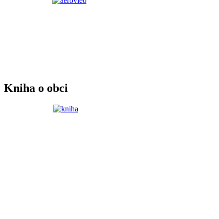
Kniha o obci