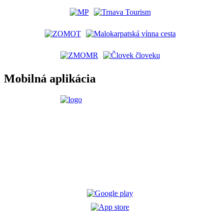
Mobilná aplikácia