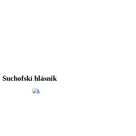
Suchofskí hlásnik