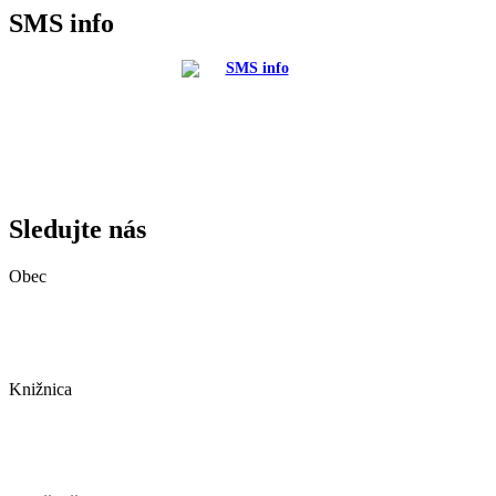
SMS info
Sledujte nás
Obec
Knižnica