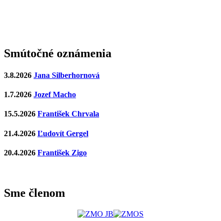
Smútočné oznámenia
3.8.2026
Jana Silberhornová
1.7.2026
Jozef Macho
15.5.2026
František Chrvala
21.4.2026
Ľudovít Gergel
20.4.2026
František Zigo
Sme členom