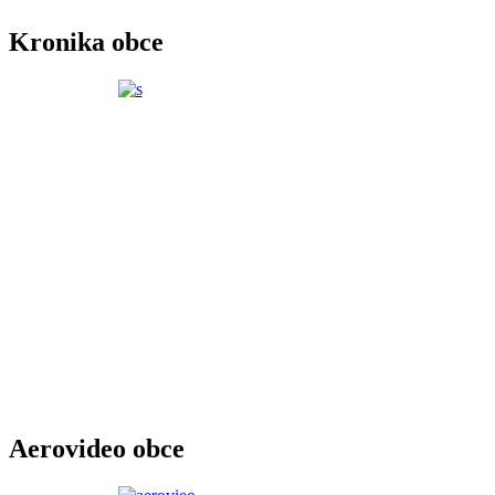
Kronika obce
Aerovideo obce